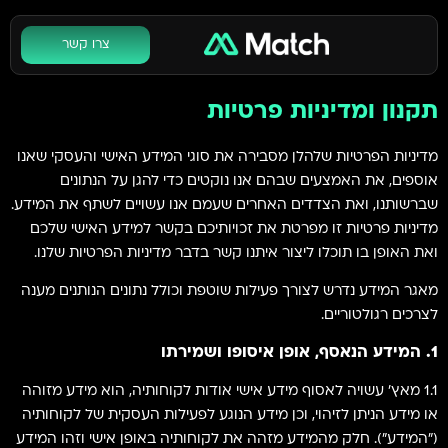
צרו קשר
תקנון ומדיניות פרטיות
מדיניות הפרטיות שלהלן מסבירה את סוגי המידע האישי והעסקי שאנו
אוספים, את האמצעים שבהם אנו נוקטים כדי להגן על הנתונים
שברשותנו, ואת הצדדים האחרים שעמם אנו עשויים לשתף את המידע.
מדיניות פרטיות זו מפרטת את זכויותיכם בקשר למידע האישי שלכם
ואת האופן בו תוכלו ליצור איתנו קשר בדבר מדיניות הפרטיות שלנו.
מאגר המידע נדרש לצורך פעילות שוטפת וכולל נתונים הנותנים מענה
לצרכים רגולטוריים.
1. המידע הנאסף, אופן איסופו ושמירתו
1.1 מאץ' עשויה לאסוף מידע אישי אודות לקוחותיה, הוא מידע מזוהה
או מידע הניתן לזיהוי, וכן מידע הנוגע לפעילות העסקית של לקוחותיה
("המידע"). חלק מהמידע מזהה את לקוחותיה באופן אישי וזהו המידע